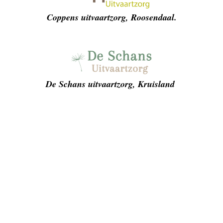
Coppens uitvaartzorg, Roosendaal.
De Schans uitvaartzorg, Kruisland