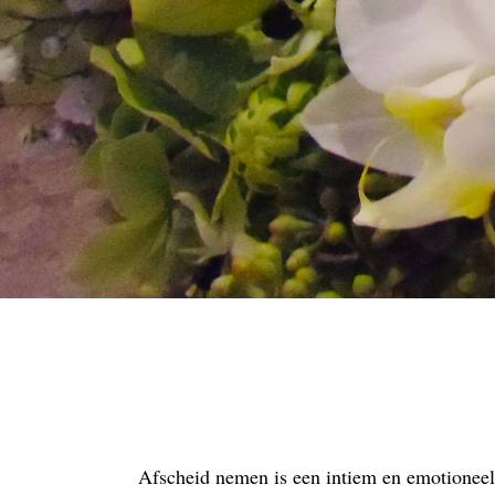
Afscheid nemen is een intiem en emotioneel