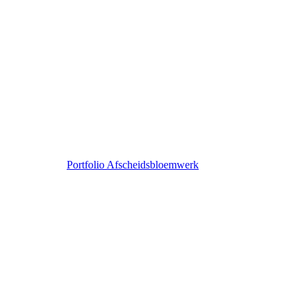
Portfolio Afscheidsbloemwerk