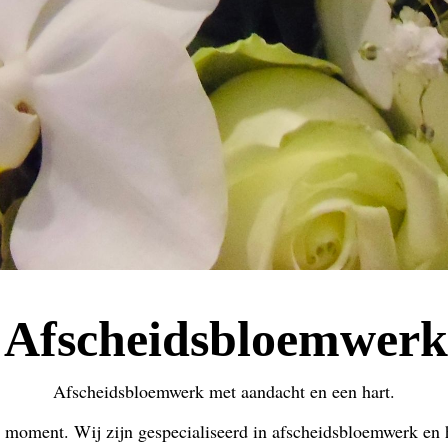
Afscheidsbloemwerk
Afscheidsbloemwerk met aandacht en een hart.
 moment. Wij zijn gespecialiseerd in afscheidsbloemwerk en 