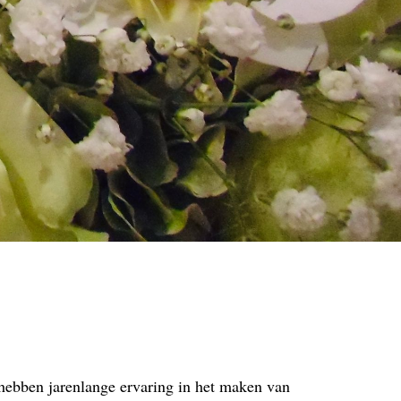
hebben jarenlange ervaring in het maken van