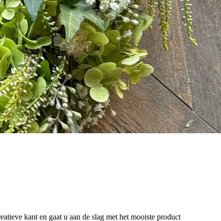
atieve kant en gaat u aan de slag met het mooiste product