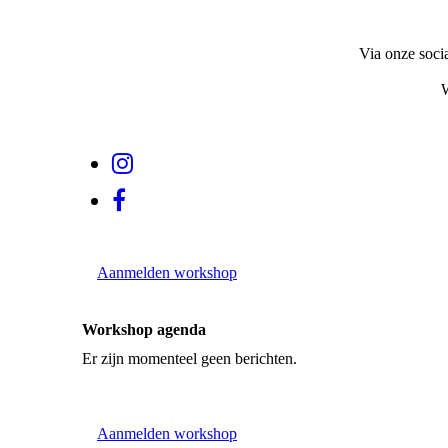
Via onze soci
W
Aanmelden workshop
Workshop agenda
Er zijn momenteel geen berichten.
Aanmelden workshop