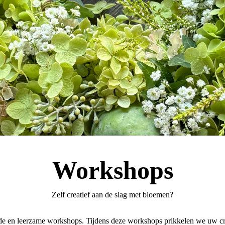
Workshops
Zelf creatief aan de slag met bloemen?
nde en leerzame workshops. Tijdens deze workshops prikkelen we uw cre