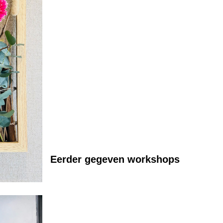
Eerder gegeven workshops