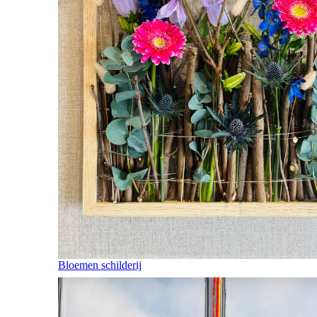
Bloemen schilderij